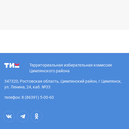
Территориальная избирательная комиссия
Цимлянского района
347320, Ростовская область, Цимлянский район, г.Цимлянск,
ул. Ленина, 24, каб. №33
телефон: 8 (86391) 5-00-60