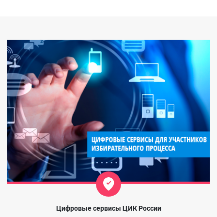
Цифровые сервисы ЦИК России