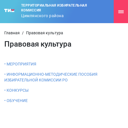
ТЕРРИТОРИАЛЬНАЯ ИЗБИРАТЕЛЬНАЯ
КОМИССИЯ
Цимлянского района
Главная
/
Правовая культура
Правовая культура
• МЕРОПРИЯТИЯ
• ИНФОРМАЦИОННО-МЕТОДИЧЕСКИЕ ПОСОБИЯ
ИЗБИРАТЕЛЬНОЙ КОМИССИИ РО
• КОНКУРСЫ
• ОБУЧЕНИЕ