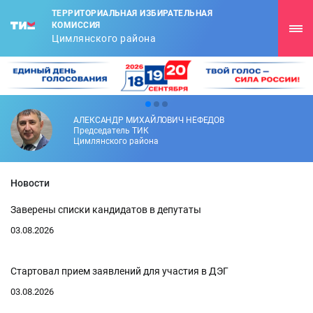
ТЕРРИТОРИАЛЬНАЯ ИЗБИРАТЕЛЬНАЯ
КОМИССИЯ
Цимлянского района
АЛЕКСАНДР МИХАЙЛОВИЧ НЕФЕДОВ
Председатель ТИК
Цимлянского района
Новости
Заверены списки кандидатов в депутаты
03.08.2026
Стартовал прием заявлений для участия в ДЭГ
03.08.2026